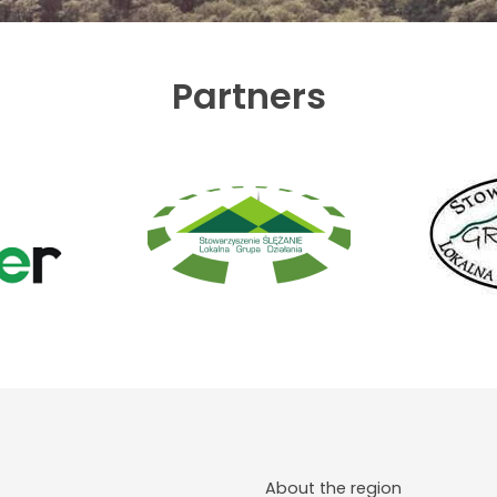
Partners
About the region