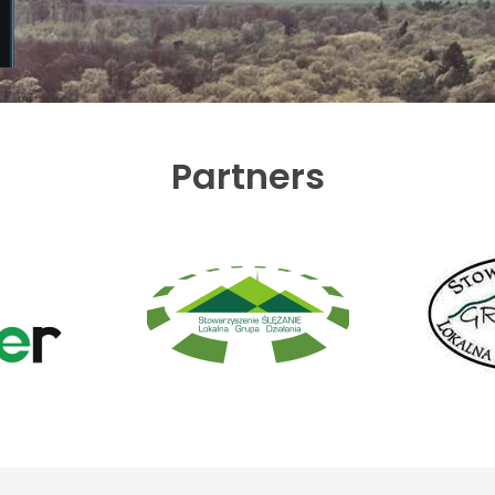
Partners