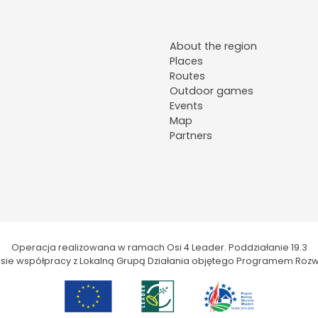
About the region
Places
Routes
Outdoor games
Events
Map
Partners
Operacja realizowana w ramach Osi 4 Leader. Poddziałanie 19.3
kresie współpracy z Lokalną Grupą Działania objętego Programem Rozw