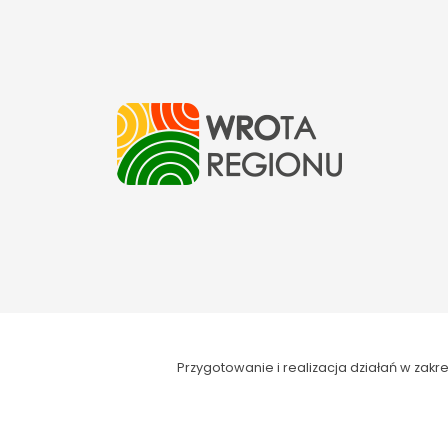
Przygotowanie i realizacja działań w za