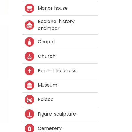
Manor house
Regional history
chamber
Chapel
Church
Penitential cross
Museum
Palace
Figure, sculpture
Cemetery