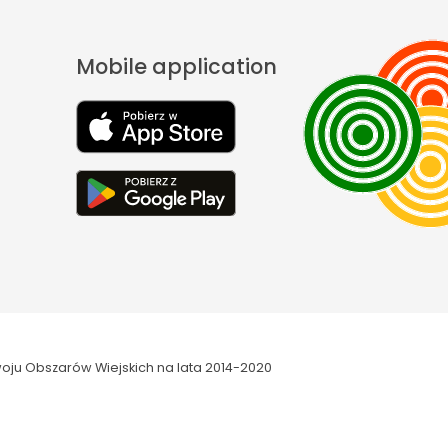
Mobile application
oju Obszarów Wiejskich na lata 2014-2020