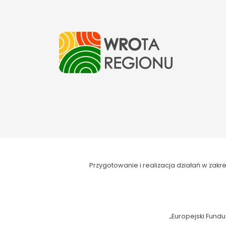
Przygotowanie i realizacja działań w za
„Europejski Fundu