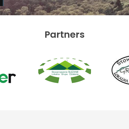
Partners