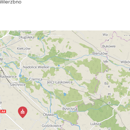
 Wierzbno