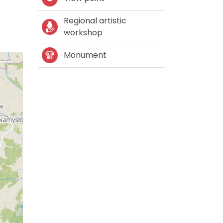
Regional artistic
workshop
Monument