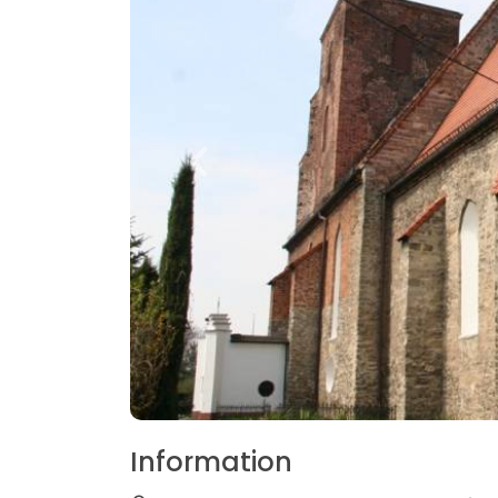
Information