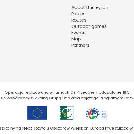
About the region
Places
Routes
Outdoor games
Events
Map
Partners
Operacja realizowana w ramach Osi 4 Leader. Poddziałanie 19.3
kresie współpracy z Lokalną Grupą Działania objętego Programem Rozw
sz Rolny na rzecz Rozwoju Obszarów Wiejskich: Europa inwestująca w 