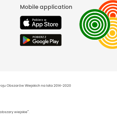
Mobile application
oju Obszarów Wiejskich na lata 2014-2020
obszary wiejskie".