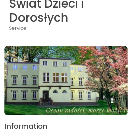
Świat Dzieci i
Dorosłych
Service
Information