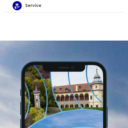
Service