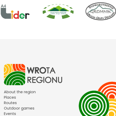
About the region
Places
Routes
Outdoor games
Events