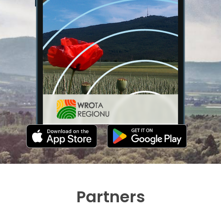
Partners