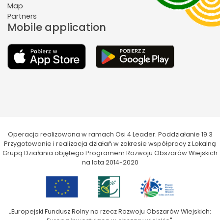
Map
Partners
Mobile application
Operacja realizowana w ramach Osi 4 Leader. Poddziałanie 19.3
Przygotowanie i realizacja działań w zakresie współpracy z Lokalną
Grupą Działania objętego Programem Rozwoju Obszarów Wiejskich
na lata 2014-2020
„Europejski Fundusz Rolny na rzecz Rozwoju Obszarów Wiejskich: