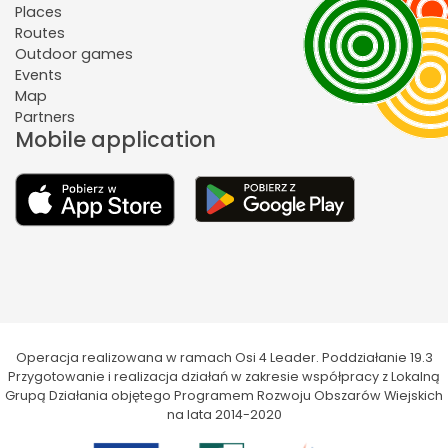
Places
Routes
Outdoor games
Events
Map
Partners
Mobile application
Operacja realizowana w ramach Osi 4 Leader. Poddziałanie 19.3
Przygotowanie i realizacja działań w zakresie współpracy z Lokalną
Grupą Działania objętego Programem Rozwoju Obszarów Wiejskich
na lata 2014-2020