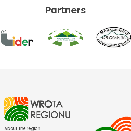
Partners
About the region