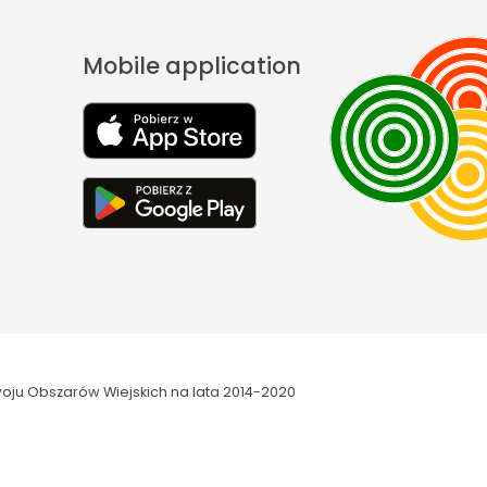
Mobile application
oju Obszarów Wiejskich na lata 2014-2020