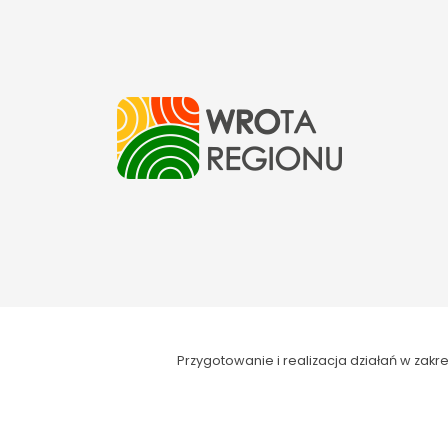
Przygotowanie i realizacja działań w za