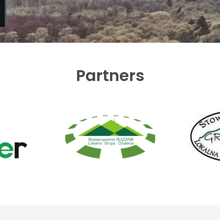
Partners