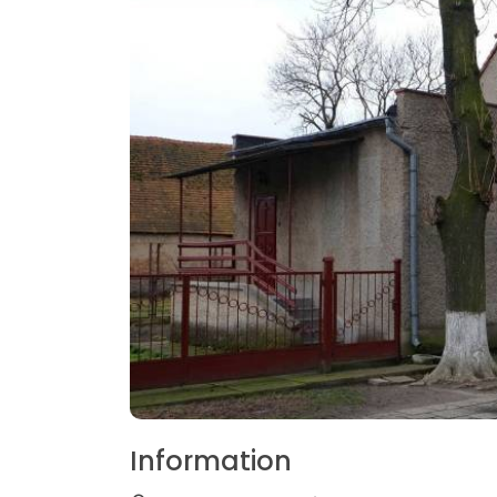
Information