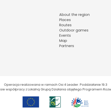
About the region
Places
Routes
Outdoor games
Events
Map
Partners
Operacja realizowana w ramach Osi 4 Leader. Poddziałanie 19.3
kresie współpracy z Lokalną Grupą Działania objętego Programem Rozw