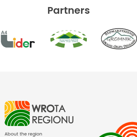
Partners
About the region