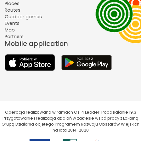
Places
Routes
Outdoor games
Events
Map
Partners
Mobile application
Operacja realizowana w ramach Osi 4 Leader. Poddziałanie 19.3
Przygotowanie i realizacja działań w zakresie współpracy z Lokalną
Grupą Działania objętego Programem Rozwoju Obszarów Wiejskich
na lata 2014-2020