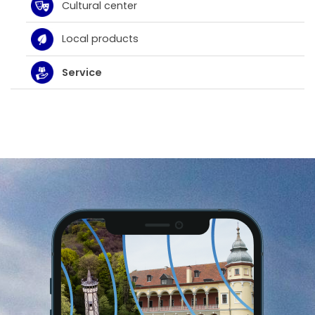
Cultural center
Local products
Service