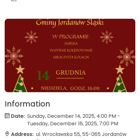
Information
Date:
Sunday, December 14, 2025, 4:00 PM -
Tuesday, December 16, 2025, 7:00 PM
Address:
ul. Wrocławska 55, 55-065 Jordanów