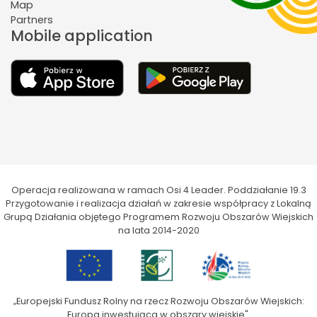
Map
Partners
Mobile application
Operacja realizowana w ramach Osi 4 Leader. Poddziałanie 19.3
Przygotowanie i realizacja działań w zakresie współpracy z Lokalną
Grupą Działania objętego Programem Rozwoju Obszarów Wiejskich
na lata 2014-2020
„Europejski Fundusz Rolny na rzecz Rozwoju Obszarów Wiejskich:
Europa inwestująca w obszary wiejskie".