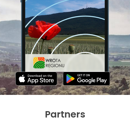
Partners