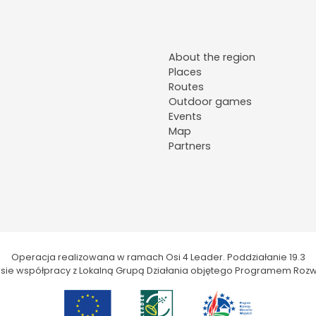
About the region
Places
Routes
Outdoor games
Events
Map
Partners
Operacja realizowana w ramach Osi 4 Leader. Poddziałanie 19.3
kresie współpracy z Lokalną Grupą Działania objętego Programem Rozw