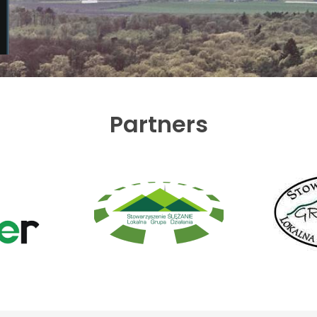
Partners