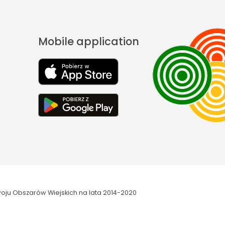
Mobile application
oju Obszarów Wiejskich na lata 2014-2020