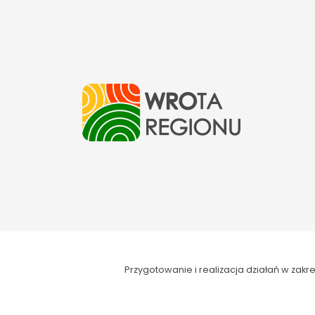
Przygotowanie i realizacja działań w za