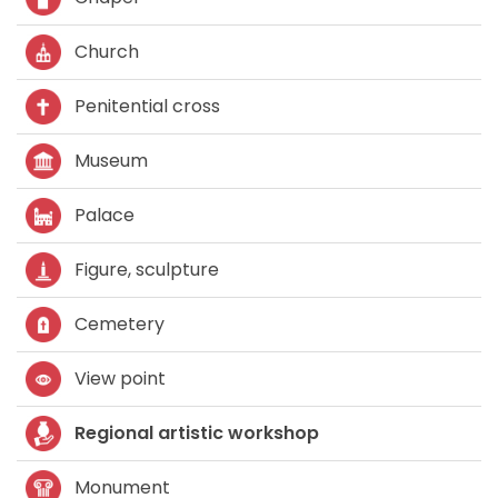
Church
Penitential cross
Museum
Palace
Figure, sculpture
Cemetery
View point
Regional artistic workshop
Monument