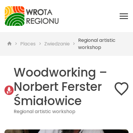
Regional artistic
Places
Zwiedzanie
workshop
Woodworking –
Norbert Ferster
Śmiałowice
Regional artistic workshop