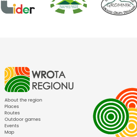
About the region
Places
Routes
Outdoor games
Events
Map