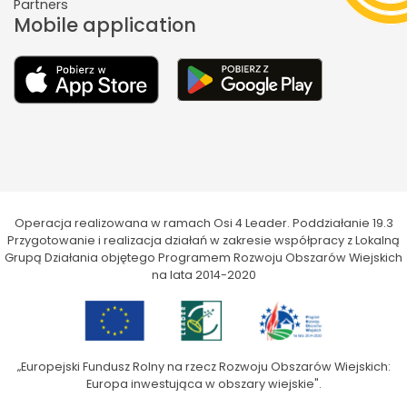
Partners
Mobile application
Operacja realizowana w ramach Osi 4 Leader. Poddziałanie 19.3
Przygotowanie i realizacja działań w zakresie współpracy z Lokalną
Grupą Działania objętego Programem Rozwoju Obszarów Wiejskich
na lata 2014-2020
„Europejski Fundusz Rolny na rzecz Rozwoju Obszarów Wiejskich:
Europa inwestująca w obszary wiejskie".