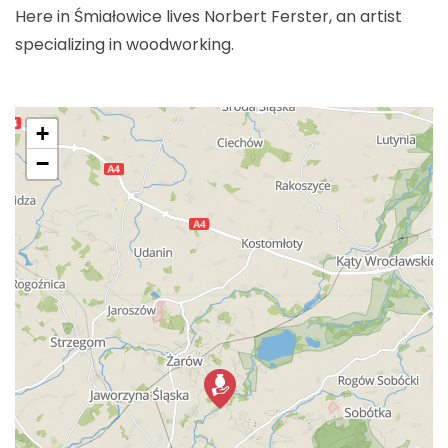
Here in Śmiałowice lives Norbert Ferster, an artist
specializing in woodworking.
+
−