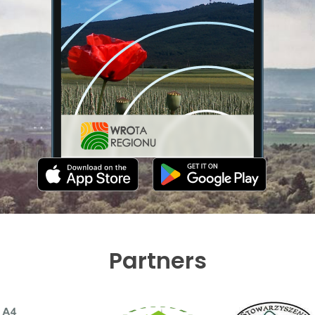
Partners