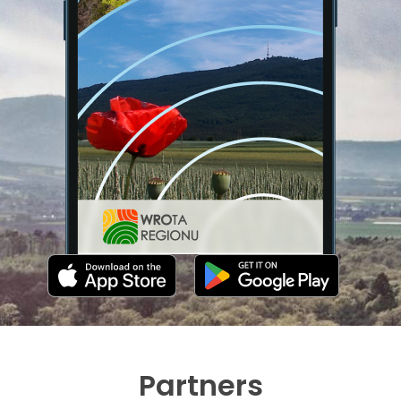
Partners