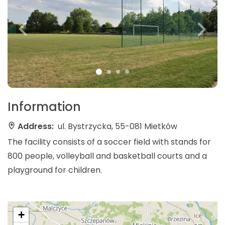
Information
Address:
ul. Bystrzycka, 55-081 Mietków
The facility consists of a soccer field with stands for
800 people, volleyball and basketball courts and a
playground for children.
+