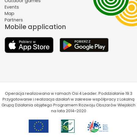
Outdoor games
Events
Map
Partners
Mobile application
Operacja realizowana w ramach Osi 4 Leader. Poddziałanie 19.3
Przygotowanie i realizacja działań w zakresie współpracy z Lokalną
Grupą Działania objętego Programem Rozwoju Obszarów Wiejskich
na lata 2014-2020