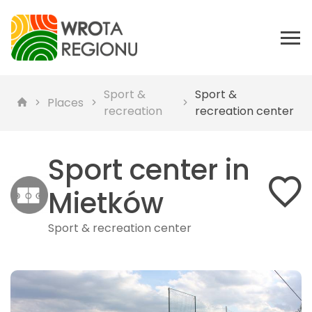
Sport &
Sport &
Places
recreation
recreation center
Sport center in
Mietków
Sport & recreation center