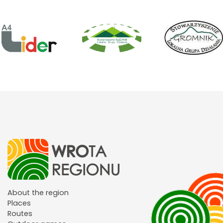
About the region
Places
Routes