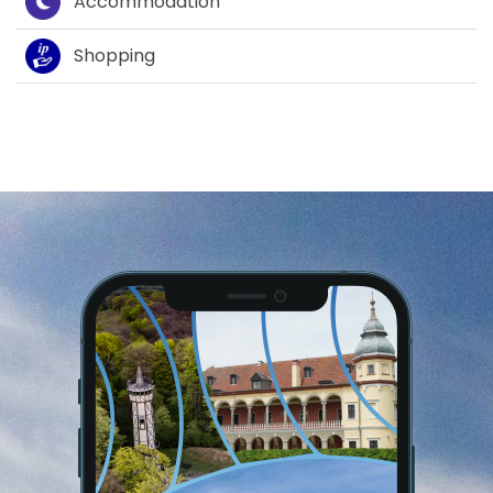
Accommodation
Shopping