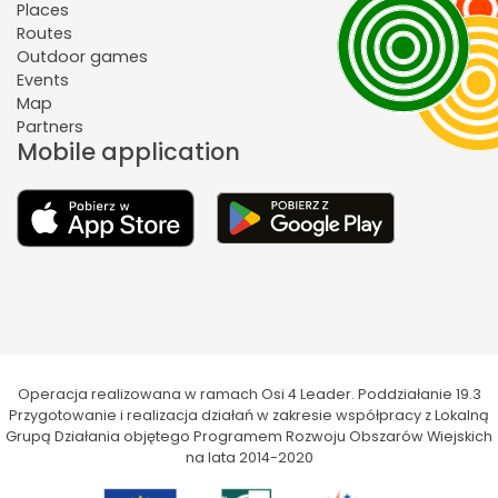
Places
Routes
Outdoor games
Events
Map
Partners
Mobile application
Operacja realizowana w ramach Osi 4 Leader. Poddziałanie 19.3
Przygotowanie i realizacja działań w zakresie współpracy z Lokalną
Grupą Działania objętego Programem Rozwoju Obszarów Wiejskich
na lata 2014-2020