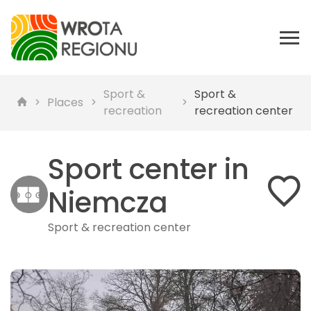
Sport &
Sport &
Places
recreation
recreation center
Sport center in
Niemcza
Sport & recreation center