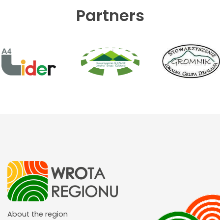
Partners
About the region