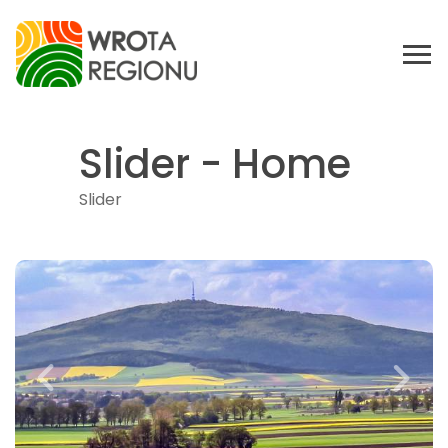
Slider - Home
Slider