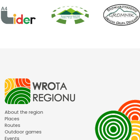
About the region
Places
Routes
Outdoor games
Events