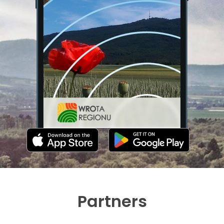
Partners