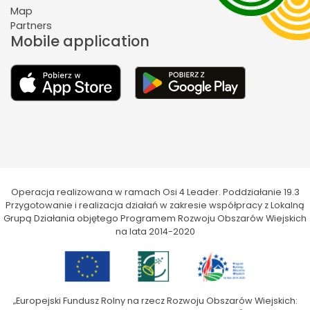
Map
Partners
Mobile application
Operacja realizowana w ramach Osi 4 Leader. Poddziałanie 19.3
Przygotowanie i realizacja działań w zakresie współpracy z Lokalną
Grupą Działania objętego Programem Rozwoju Obszarów Wiejskich
na lata 2014-2020
„Europejski Fundusz Rolny na rzecz Rozwoju Obszarów Wiejskich: