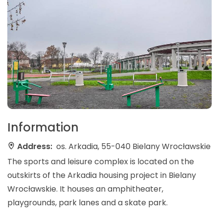
Information
Address:
os. Arkadia, 55-040 Bielany Wrocławskie
The sports and leisure complex is located on the
outskirts of the Arkadia housing project in Bielany
Wrocławskie. It houses an amphitheater,
playgrounds, park lanes and a skate park.