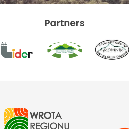
Partners