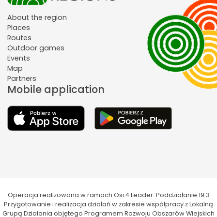
About the region
Places
Routes
Outdoor games
Events
Map
Partners
Mobile application
Operacja realizowana w ramach Osi 4 Leader. Poddziałanie 19.3
Przygotowanie i realizacja działań w zakresie współpracy z Lokalną
Grupą Działania objętego Programem Rozwoju Obszarów Wiejskich