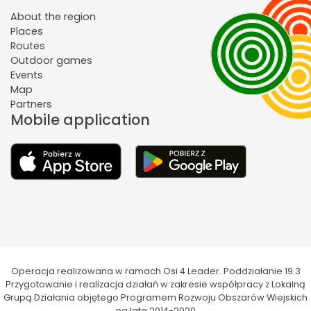
About the region
Places
Routes
Outdoor games
Events
Map
Partners
Mobile application
Operacja realizowana w ramach Osi 4 Leader. Poddziałanie 19.3
Przygotowanie i realizacja działań w zakresie współpracy z Lokalną
Grupą Działania objętego Programem Rozwoju Obszarów Wiejskich
na lata 2014-2020