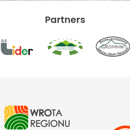
Partners