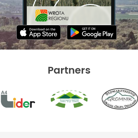
Partners