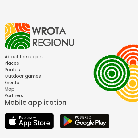
About the region
Places
Routes
Outdoor games
Events
Map
Partners
Mobile application