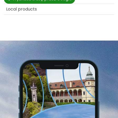
Local products