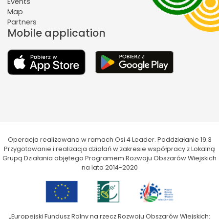
Events
Map
Partners
Mobile application
Operacja realizowana w ramach Osi 4 Leader. Poddziałanie 19.3
Przygotowanie i realizacja działań w zakresie współpracy z Lokalną
Grupą Działania objętego Programem Rozwoju Obszarów Wiejskich
na lata 2014-2020
„Europejski Fundusz Rolny na rzecz Rozwoju Obszarów Wiejskich: