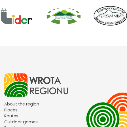
About the region
Places
Routes
Outdoor games