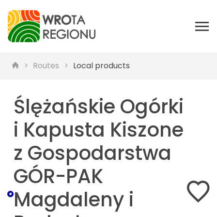
Routes
Local products
Ślężańskie Ogórki
i Kapusta Kiszone
z Gospodarstwa
GÓR-PAK
Magdaleny i