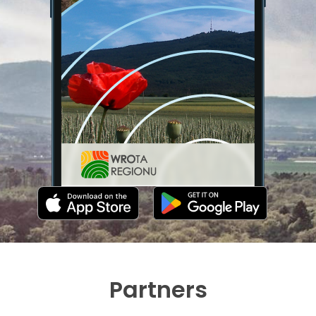
Partners