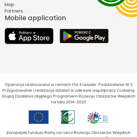
Map
Partners
Mobile application
Operacja realizowana w ramach Osi 4 Leader. Poddziałanie 19.3
Przygotowanie i realizacja działań w zakresie współpracy z Lokalną
Grupą Działania objętego Programem Rozwoju Obszarów Wiejskich
na lata 2014-2020
„Europejski Fundusz Rolny na rzecz Rozwoju Obszarów Wiejskich: