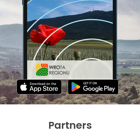
Partners