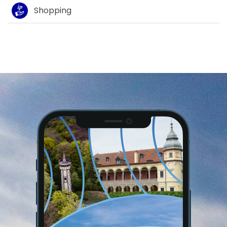
Shopping