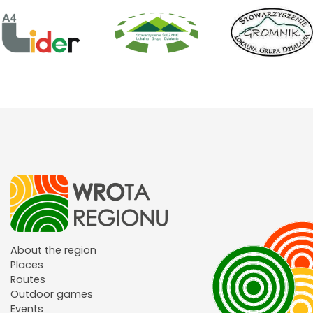
About the region
Places
Routes
Outdoor games
Events