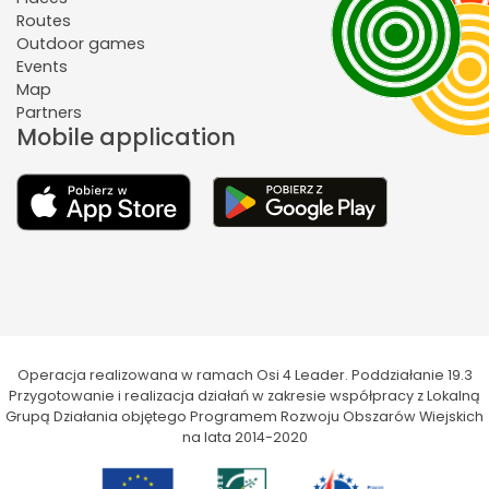
Routes
Outdoor games
Events
Map
Partners
Mobile application
Operacja realizowana w ramach Osi 4 Leader. Poddziałanie 19.3
Przygotowanie i realizacja działań w zakresie współpracy z Lokalną
Grupą Działania objętego Programem Rozwoju Obszarów Wiejskich
na lata 2014-2020