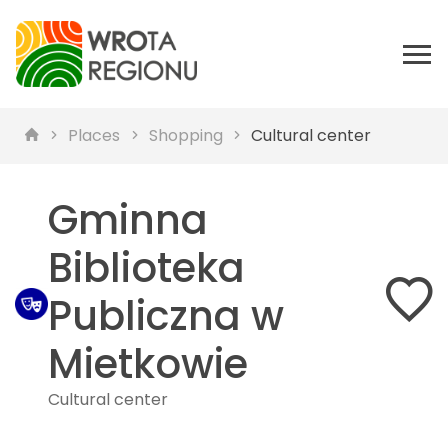
Places
Shopping
Cultural center
Gminna
Biblioteka
Publiczna w
Mietkowie
Cultural center