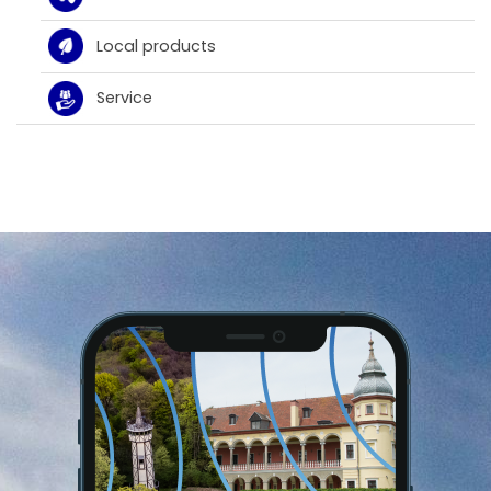
Local products
Service