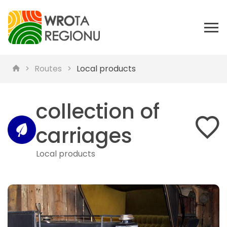
Routes
Local products
collection of
carriages
Local products