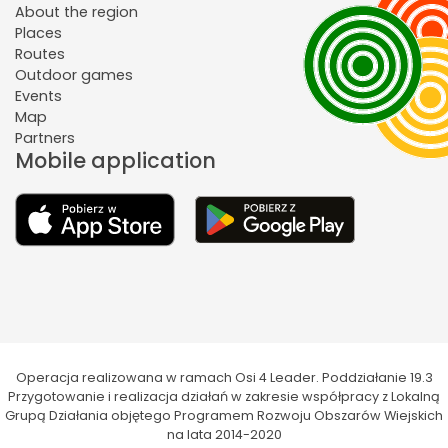
About the region
Places
Routes
Outdoor games
Events
Map
Partners
Mobile application
Operacja realizowana w ramach Osi 4 Leader. Poddziałanie 19.3
Przygotowanie i realizacja działań w zakresie współpracy z Lokalną
Grupą Działania objętego Programem Rozwoju Obszarów Wiejskich
na lata 2014-2020