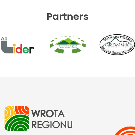
Partners