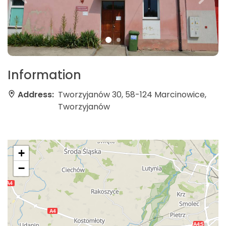
Information
Address:
Tworzyjanów 30, 58-124 Marcinowice,
Tworzyjanów
+
−