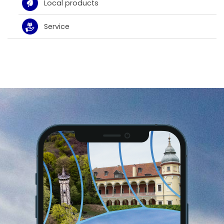
Local products
Service