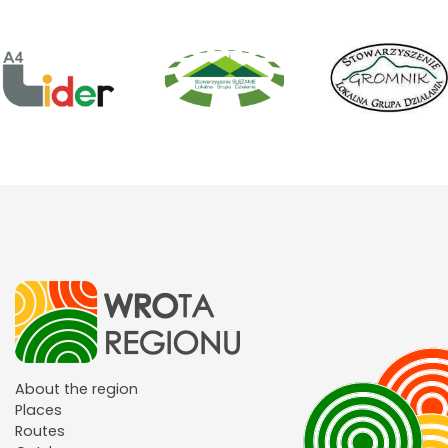
About the region
Places
Routes