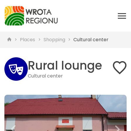
Places
Shopping
Cultural center
Rural lounge
Cultural center