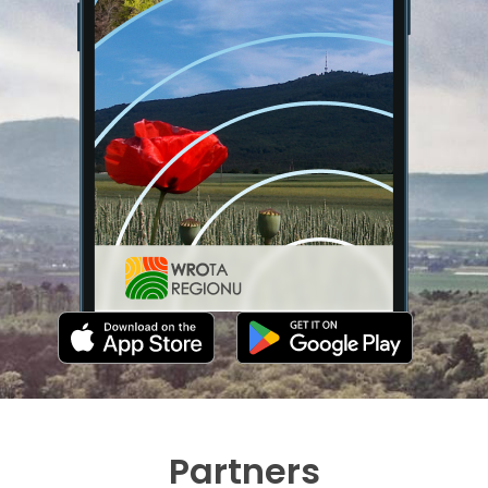
Partners