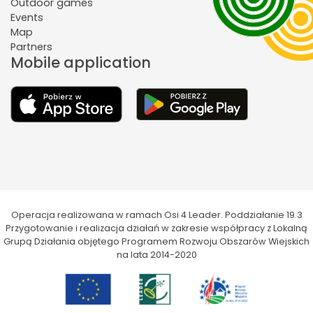
Outdoor games
Events
Map
Partners
Mobile application
Operacja realizowana w ramach Osi 4 Leader. Poddziałanie 19.3
Przygotowanie i realizacja działań w zakresie współpracy z Lokalną
Grupą Działania objętego Programem Rozwoju Obszarów Wiejskich
na lata 2014-2020