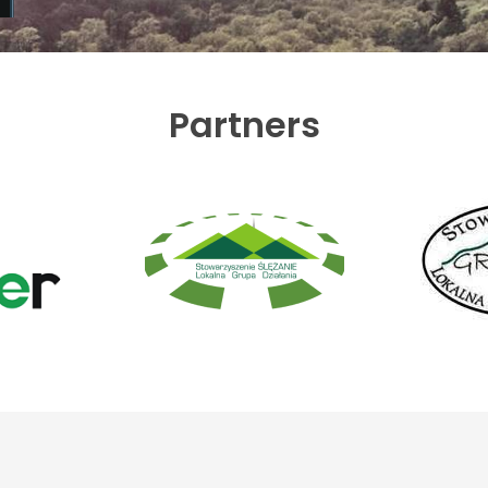
Partners