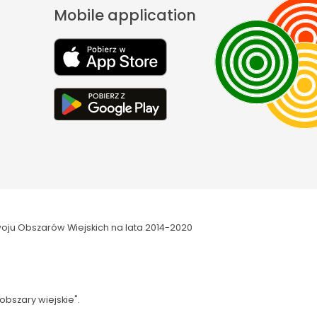
Mobile application
oju Obszarów Wiejskich na lata 2014-2020
obszary wiejskie".