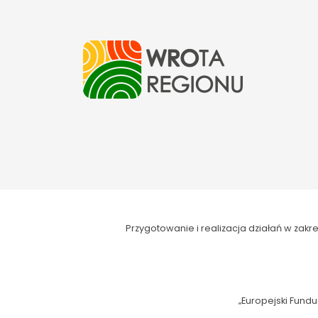
Przygotowanie i realizacja działań w za
„Europejski Fundu