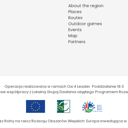
About the region
Places
Routes
Outdoor games
Events
Map
Partners
Operacja realizowana w ramach Osi 4 Leader. Poddziałanie 19.3
kresie współpracy z Lokalną Grupą Działania objętego Programem Rozw
sz Rolny na rzecz Rozwoju Obszarów Wiejskich: Europa inwestująca w 