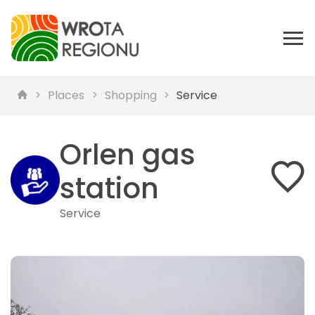
Places
Shopping
Service
Orlen gas
station
Service