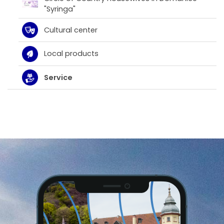
"Syringa"
Cultural center
Local products
Service