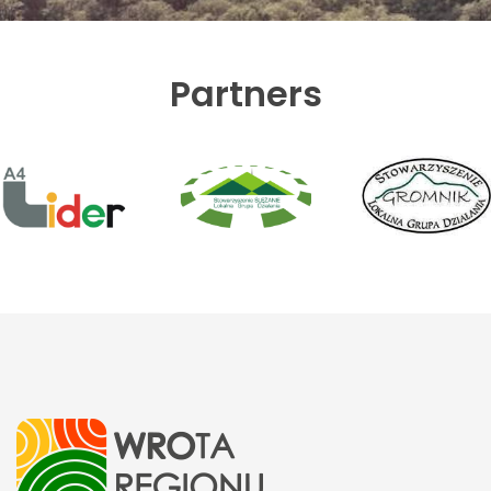
Partners