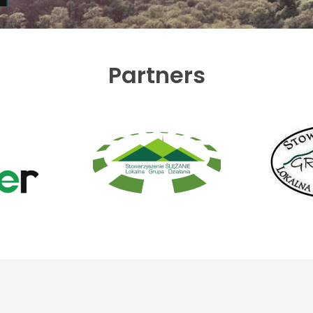
Partners