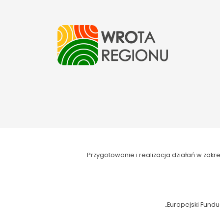
Przygotowanie i realizacja działań w za
„Europejski Fundu