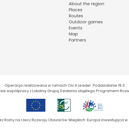
About the region
Places
Routes
Outdoor games
Events
Map
Partners
Operacja realizowana w ramach Osi 4 Leader. Poddziałanie 19.3
kresie współpracy z Lokalną Grupą Działania objętego Programem Rozw
sz Rolny na rzecz Rozwoju Obszarów Wiejskich: Europa inwestująca w 