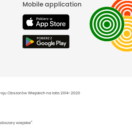
Mobile application
oju Obszarów Wiejskich na lata 2014-2020
obszary wiejskie".