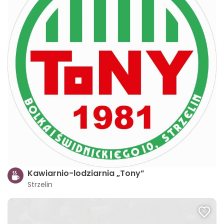
Kawiarnio-lodziarnia „Tony”
Strzelin