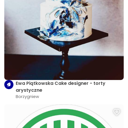
Ewa Piątkowska Cake designer - torty
arystyczne
Borzygniew