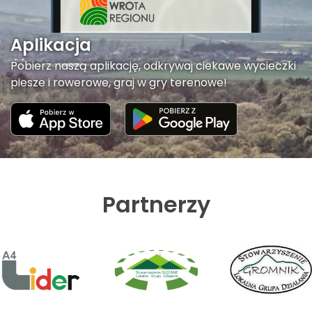
Aplikacja
Pobierz naszą aplikację, odkrywaj ciekawe wycieczki
piesze i rowerowe, graj w gry terenowe!
Partnerzy