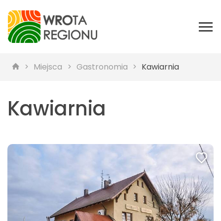
Miejsca
Gastronomia
Kawiarnia
Kawiarnia