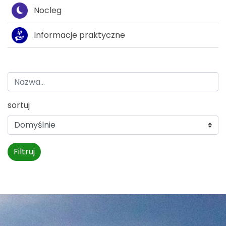
Nocleg
Informacje praktyczne
sortuj
Filtruj