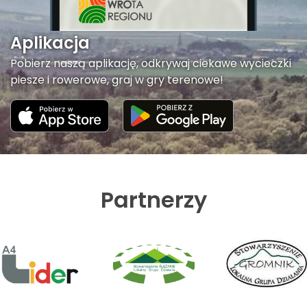
Aplikacja
Pobierz naszą aplikację, odkrywaj ciekawe wycieczki
piesze i rowerowe, graj w gry terenowe!
Partnerzy