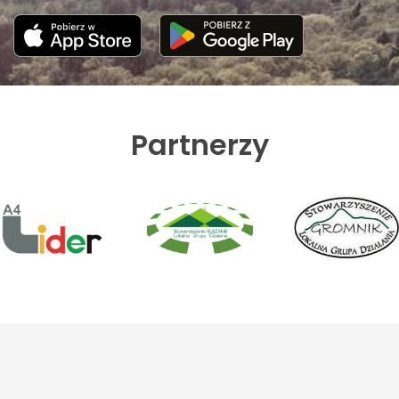
Partnerzy