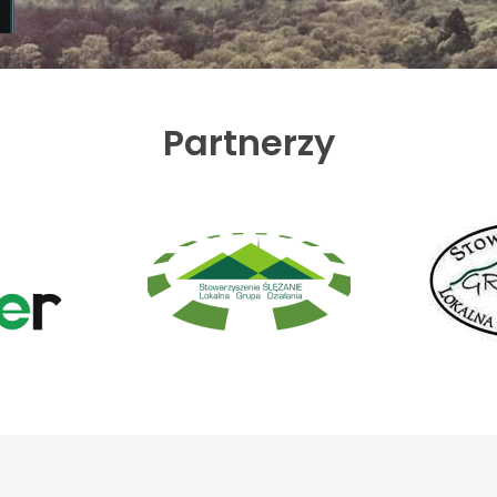
Partnerzy