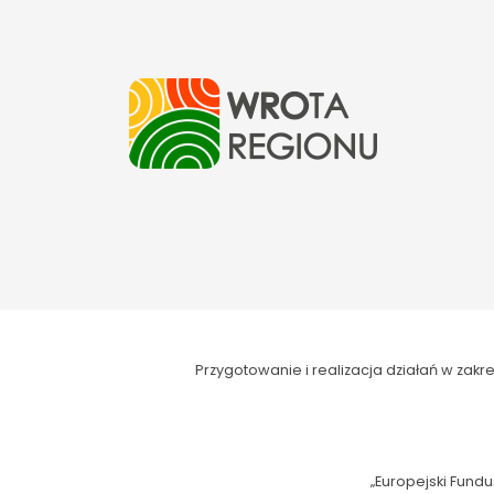
Przygotowanie i realizacja działań w za
„Europejski Fundu