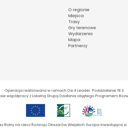
O regionie
Miejsca
Trasy
Gry terenowe
Wydarzenia
Mapa
Partnerzy
Operacja realizowana w ramach Osi 4 Leader. Poddziałanie 19.3
kresie współpracy z Lokalną Grupą Działania objętego Programem Rozw
sz Rolny na rzecz Rozwoju Obszarów Wiejskich: Europa inwestująca w 