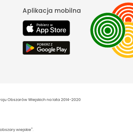
Aplikacja mobilna
oju Obszarów Wiejskich na lata 2014-2020
obszary wiejskie".