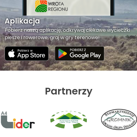
Aplikacja
Pobierz naszą aplikację, odkrywaj ciekawe wycieczki
piesze i rowerowe, graj w gry terenowe!
Partnerzy