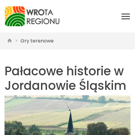
Gry terenowe
Pałacowe historie w
Jordanowie Śląskim