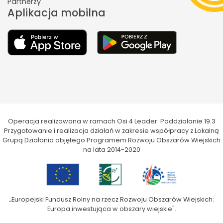
Partnerzy
Aplikacja mobilna
Operacja realizowana w ramach Osi 4 Leader. Poddziałanie 19.3
Przygotowanie i realizacja działań w zakresie współpracy z Lokalną
Grupą Działania objętego Programem Rozwoju Obszarów Wiejskich
na lata 2014-2020
„Europejski Fundusz Rolny na rzecz Rozwoju Obszarów Wiejskich:
Europa inwestująca w obszary wiejskie".