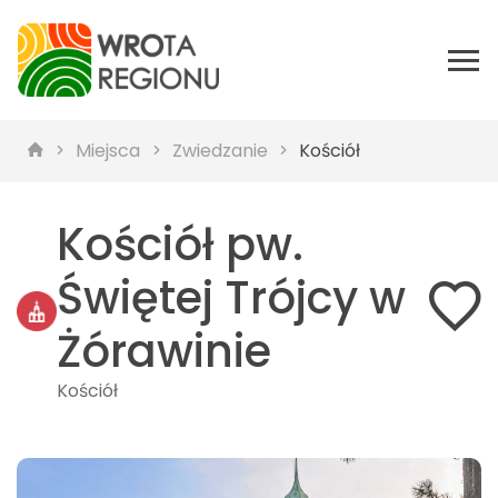
Miejsca
Zwiedzanie
Kościół
Kościół pw.
Świętej Trójcy w
Żórawinie
Kościół