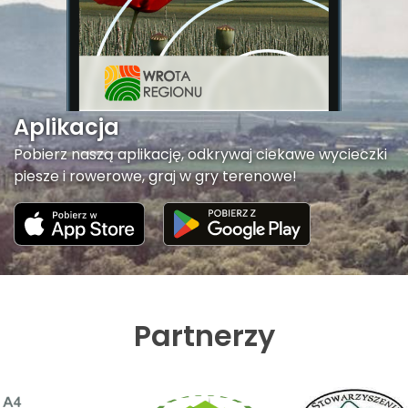
Aplikacja
Pobierz naszą aplikację, odkrywaj ciekawe wycieczki
piesze i rowerowe, graj w gry terenowe!
Partnerzy