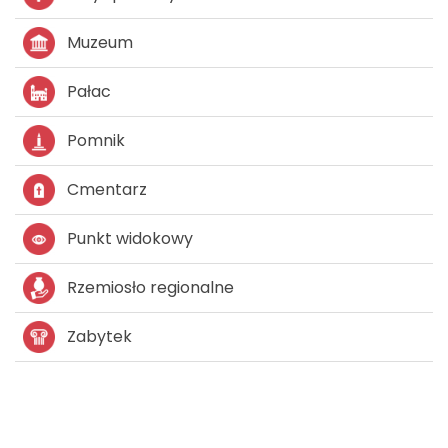
Muzeum
Pałac
Pomnik
Cmentarz
Punkt widokowy
Rzemiosło regionalne
Zabytek