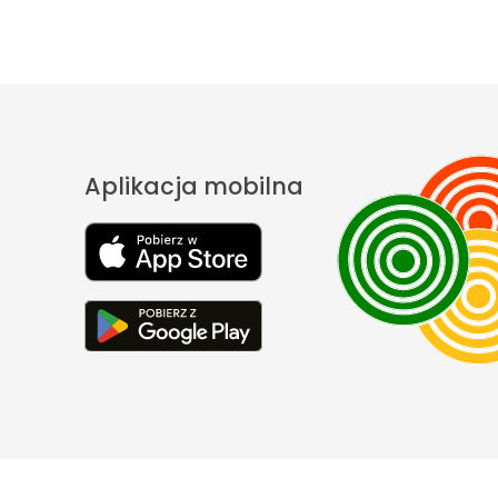
Aplikacja mobilna