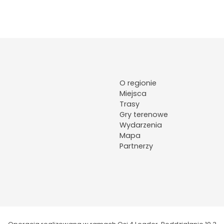
O regionie
Miejsca
Trasy
Gry terenowe
Wydarzenia
Mapa
Partnerzy