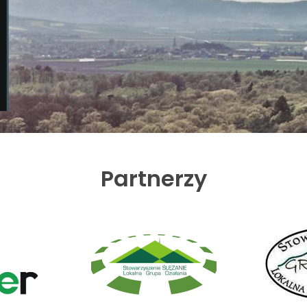
Partnerzy