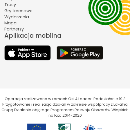
Trasy
Gry terenowe
Wydarzenia
Mapa
Partnerzy
Aplikacja mobilna
Operacja realizowana w ramach Osi 4 Leader. Poddziałanie 19.3
Przygotowanie i realizacja działań w zakresie współpracy z Lokalną
Grupą Działania objętego Programem Rozwoju Obszarów Wiejskich
na lata 2014-2020