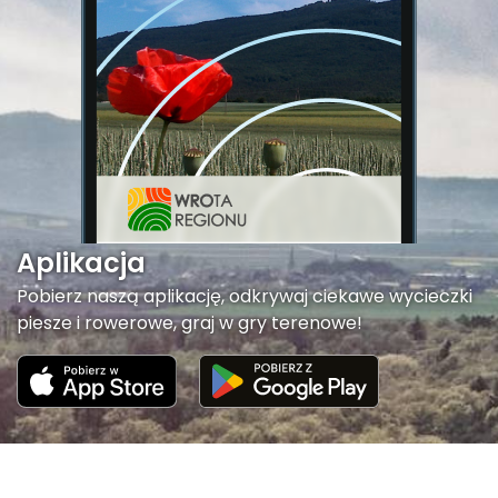
Aplikacja
Pobierz naszą aplikację, odkrywaj ciekawe wycieczki
piesze i rowerowe, graj w gry terenowe!