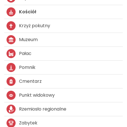
Kościół
Krzyż pokutny
Muzeum
Pałac
Pomnik
Cmentarz
Punkt widokowy
Rzemiosło regionalne
Zabytek