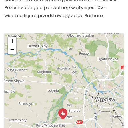
Pozostałością po pierwotnej świątyni jest XV-
wieczna figura przedstawiająca św. Barbarę.
+
−