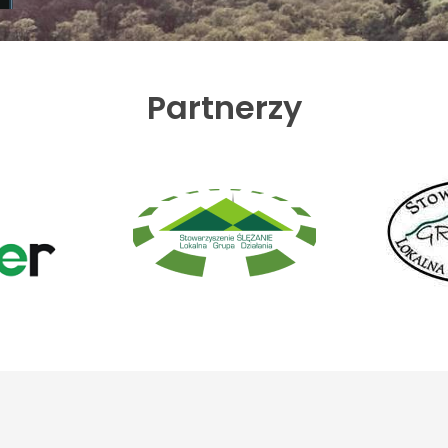
Partnerzy