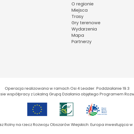
O regionie
Miejsca
Trasy
Gry terenowe
Wydarzenia
Mapa
Partnerzy
Operacja realizowana w ramach Osi 4 Leader. Poddziałanie 19.3
kresie współpracy z Lokalną Grupą Działania objętego Programem Rozw
sz Rolny na rzecz Rozwoju Obszarów Wiejskich: Europa inwestująca w 