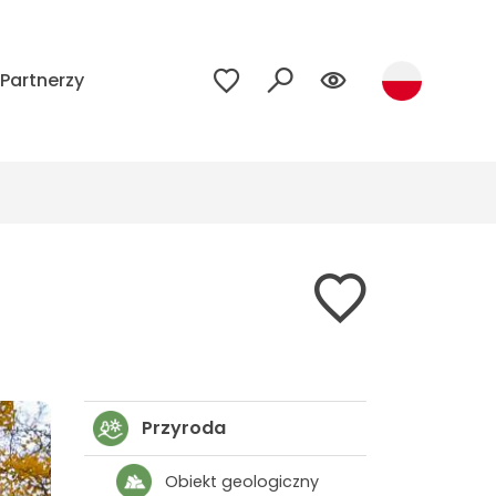
Partnerzy
Przyroda
Obiekt geologiczny