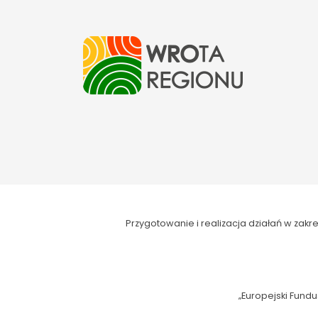
Przygotowanie i realizacja działań w za
„Europejski Fundu