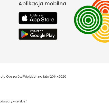
Aplikacja mobilna
oju Obszarów Wiejskich na lata 2014-2020
obszary wiejskie".