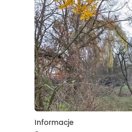
Informacje