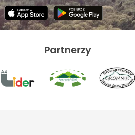
Partnerzy