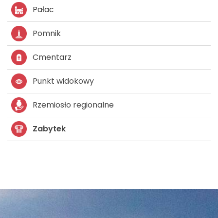
Pałac
Pomnik
Cmentarz
Punkt widokowy
Rzemiosło regionalne
Zabytek