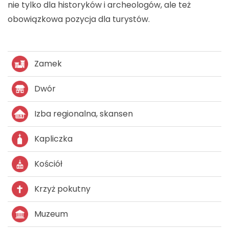
nie tylko dla historyków i archeologów, ale też
obowiązkowa pozycja dla turystów.
Zamek
Dwór
Izba regionalna, skansen
Kapliczka
Kościół
Krzyż pokutny
Muzeum