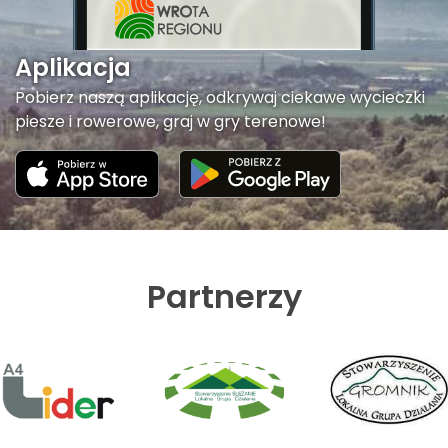
Aplikacja
Pobierz naszą aplikację, odkrywaj ciekawe wycieczki
piesze i rowerowe, graj w gry terenowe!
Partnerzy