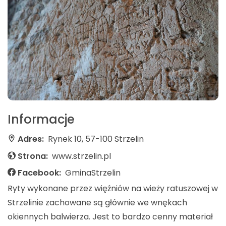
Informacje
Adres:
Rynek 10, 57-100 Strzelin
Strona:
www.strzelin.pl
Facebook:
GminaStrzelin
Ryty wykonane przez więźniów na wieży ratuszowej w
Strzelinie zachowane są głównie we wnękach
okiennych balwierza. Jest to bardzo cenny materiał