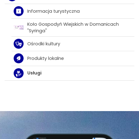
Informacja turystyczna
Koło Gospodyń Wiejskich w Domanicach
"Syringa"
Ośrodki kultury
Produkty lokalne
Usługi