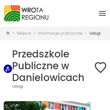
Miejsca
Informacje praktyczne
Usługi
Przedszkole
Publiczne w
Danielowicach
Usługi