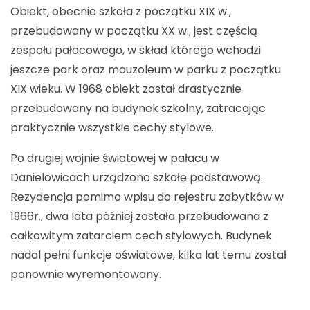
Obiekt, obecnie szkoła z początku XIX w.,
przebudowany w początku XX w., jest częścią
zespołu pałacowego, w skład którego wchodzi
jeszcze park oraz mauzoleum w parku z początku
XIX wieku. W 1968 obiekt został drastycznie
przebudowany na budynek szkolny, zatracając
praktycznie wszystkie cechy stylowe.
Po drugiej wojnie światowej w pałacu w
Danielowicach urządzono szkołę podstawową.
Rezydencja pomimo wpisu do rejestru zabytków w
1966r., dwa lata później została przebudowana z
całkowitym zatarciem cech stylowych. Budynek
nadal pełni funkcje oświatowe, kilka lat temu został
ponownie wyremontowany.