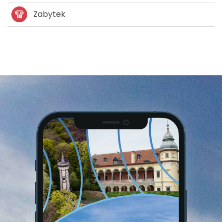
Zabytek