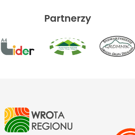
Partnerzy