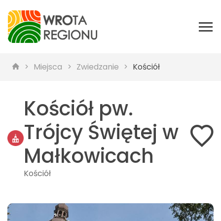
Miejsca
Zwiedzanie
Kościół
Kościół pw.
Trójcy Świętej w
Małkowicach
Kościół