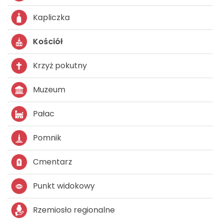
Kapliczka
Kościół
Krzyż pokutny
Muzeum
Pałac
Pomnik
Cmentarz
Punkt widokowy
Rzemiosło regionalne