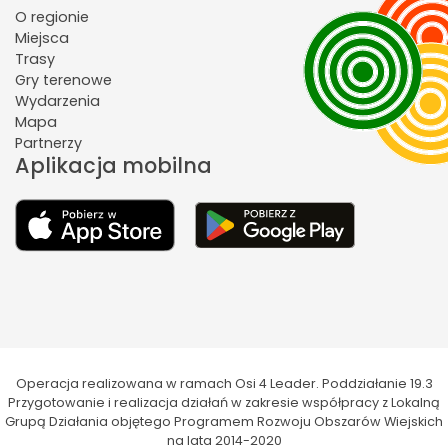
O regionie
Miejsca
Trasy
Gry terenowe
Wydarzenia
Mapa
Partnerzy
Aplikacja mobilna
Operacja realizowana w ramach Osi 4 Leader. Poddziałanie 19.3
Przygotowanie i realizacja działań w zakresie współpracy z Lokalną
Grupą Działania objętego Programem Rozwoju Obszarów Wiejskich
na lata 2014-2020