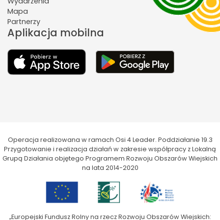
Wydarzenia
Mapa
Partnerzy
Aplikacja mobilna
Operacja realizowana w ramach Osi 4 Leader. Poddziałanie 19.3
Przygotowanie i realizacja działań w zakresie współpracy z Lokalną
Grupą Działania objętego Programem Rozwoju Obszarów Wiejskich
na lata 2014-2020
„Europejski Fundusz Rolny na rzecz Rozwoju Obszarów Wiejskich: