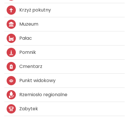
Krzyż pokutny
Muzeum
Pałac
Pomnik
Cmentarz
Punkt widokowy
Rzemiosło regionalne
Zabytek