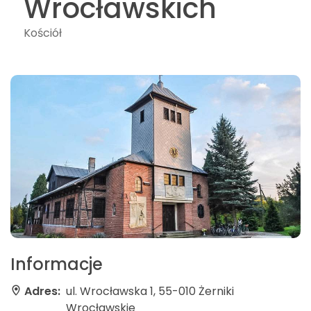
Wrocławskich
Kościół
Informacje
Adres:
ul. Wrocławska 1, 55-010 Żerniki
Wrocławskie