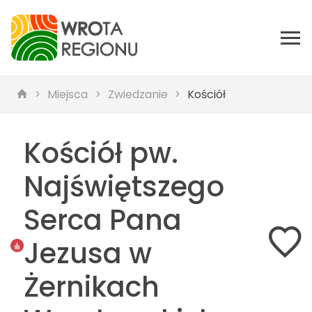
Miejsca
Zwiedzanie
Kościół
Kościół pw.
Najświętszego
Serca Pana
Jezusa w
Żernikach