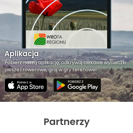
Aplikacja
Pobierz naszą aplikację, odkrywaj ciekawe wycieczki
piesze i rowerowe, graj w gry terenowe!
Partnerzy