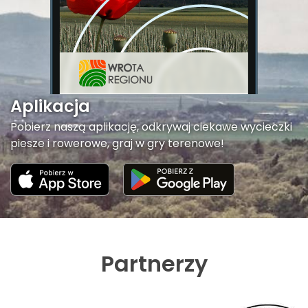
Aplikacja
Pobierz naszą aplikację, odkrywaj ciekawe wycieczki
piesze i rowerowe, graj w gry terenowe!
Partnerzy