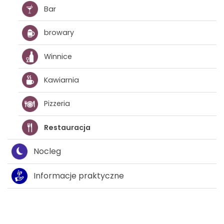
Bar
browary
Winnice
Kawiarnia
Pizzeria
Restauracja
Nocleg
Informacje praktyczne