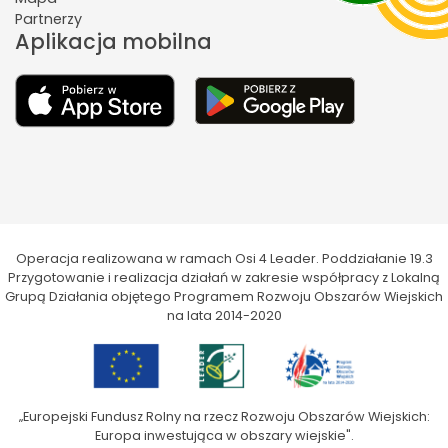
Partnerzy
Aplikacja mobilna
Operacja realizowana w ramach Osi 4 Leader. Poddziałanie 19.3
Przygotowanie i realizacja działań w zakresie współpracy z Lokalną
Grupą Działania objętego Programem Rozwoju Obszarów Wiejskich
na lata 2014-2020
„Europejski Fundusz Rolny na rzecz Rozwoju Obszarów Wiejskich:
Europa inwestująca w obszary wiejskie".