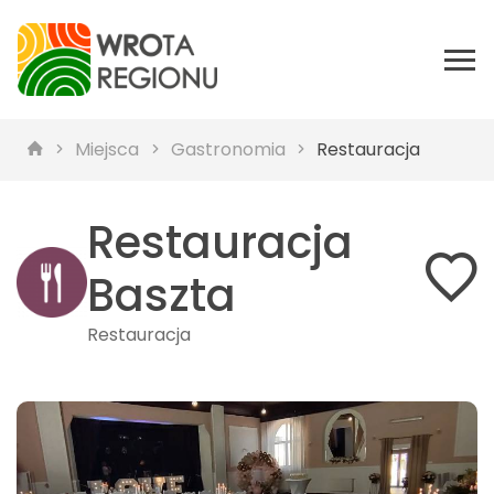
Miejsca
Gastronomia
Restauracja
Restauracja
Baszta
Restauracja