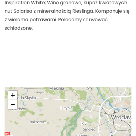
Inspiration White; Wino gronowe, kupaż kwiatowych
nut Solarisa z mineralnością Rieslinga. Komponuje się
z wieloma potrawami. Polecamy serwować
schłodzone.
+
−