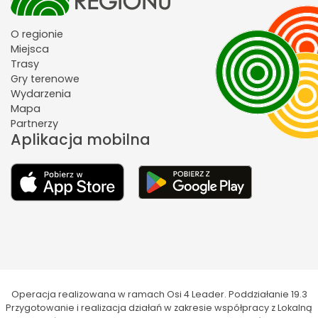
O regionie
Miejsca
Trasy
Gry terenowe
Wydarzenia
Mapa
Partnerzy
Aplikacja mobilna
Operacja realizowana w ramach Osi 4 Leader. Poddziałanie 19.3
Przygotowanie i realizacja działań w zakresie współpracy z Lokalną