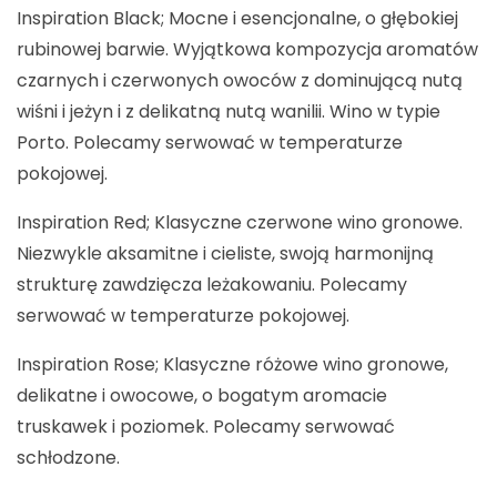
Inspiration Black; Mocne i esencjonalne, o głębokiej
rubinowej barwie. Wyjątkowa kompozycja aromatów
czarnych i czerwonych owoców z dominującą nutą
wiśni i jeżyn i z delikatną nutą wanilii. Wino w typie
Porto. Polecamy serwować w temperaturze
pokojowej.
Inspiration Red; Klasyczne czerwone wino gronowe.
Niezwykle aksamitne i cieliste, swoją harmonijną
strukturę zawdzięcza leżakowaniu. Polecamy
serwować w temperaturze pokojowej.
Inspiration Rose; Klasyczne różowe wino gronowe,
delikatne i owocowe, o bogatym aromacie
truskawek i poziomek. Polecamy serwować
schłodzone.