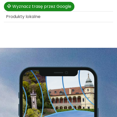
Wyznacz trasę przez Google
Produkty lokalne