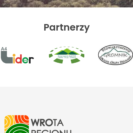
Partnerzy