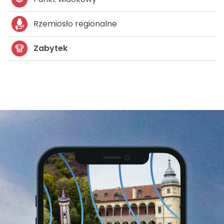
Rzemiosło regionalne
Zabytek