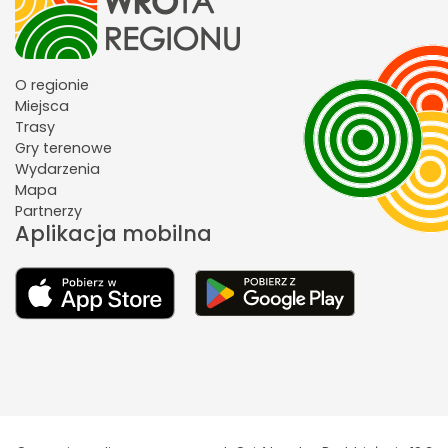
O regionie
Miejsca
Trasy
Gry terenowe
Wydarzenia
Mapa
Partnerzy
Aplikacja mobilna