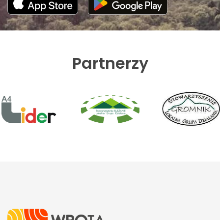
Partnerzy