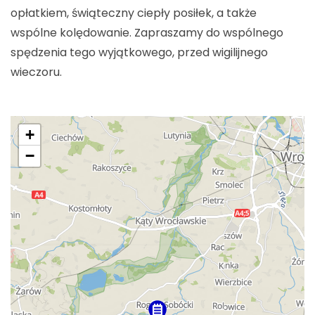
opłatkiem, świąteczny ciepły posiłek, a także
wspólne kolędowanie. Zapraszamy do wspólnego
spędzenia tego wyjątkowego, przed wigilijnego
wieczoru.
+
−