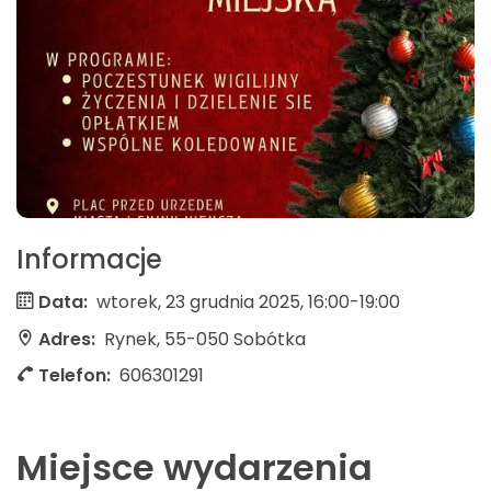
Informacje
Data:
wtorek, 23 grudnia 2025, 16:00-19:00
Adres:
Rynek, 55-050 Sobótka
Telefon:
606301291
Miejsce wydarzenia