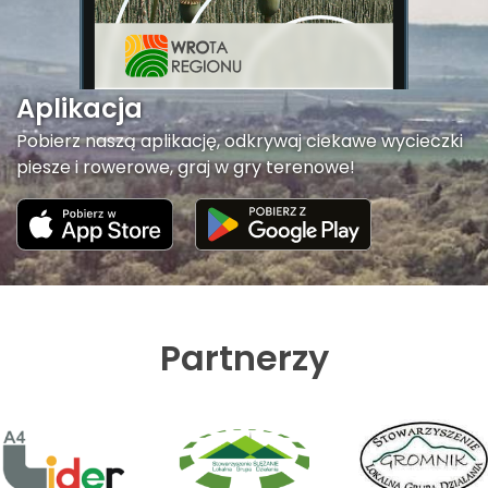
Aplikacja
Pobierz naszą aplikację, odkrywaj ciekawe wycieczki
piesze i rowerowe, graj w gry terenowe!
Partnerzy