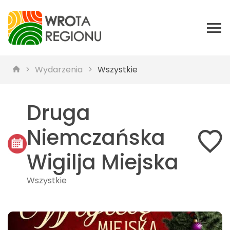
Wydarzenia
Wszystkie
Druga
Niemczańska
Wigilja Miejska
Wszystkie