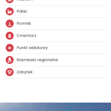
Pałac
Pomnik
Cmentarz
Punkt widokowy
Rzemiosło regionalne
Zabytek