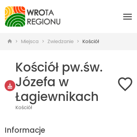
Miejsca
Zwiedzanie
Kościół
Kościół pw.św.
Józefa w
Łagiewnikach
Kościół
Informacje