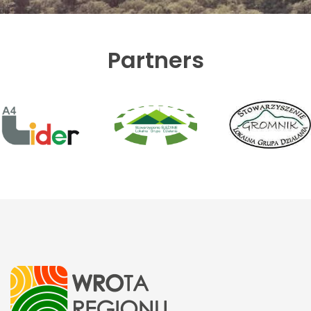
Partners