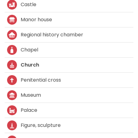
Castle
Manor house
Regional history chamber
Chapel
Church
Penitential cross
Museum
Palace
Figure, sculpture