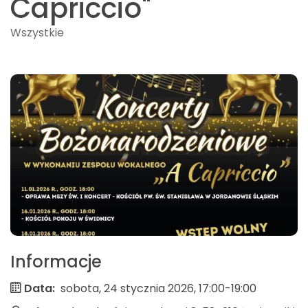
Capriccio"
Wszystkie
Informacje
Data:
sobota, 24 stycznia 2026, 17:00-19:00