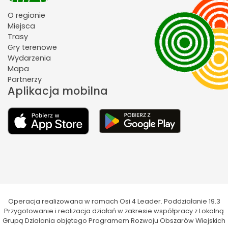
O regionie
Miejsca
Trasy
Gry terenowe
Wydarzenia
Mapa
Partnerzy
Aplikacja mobilna
Operacja realizowana w ramach Osi 4 Leader. Poddziałanie 19.3
Przygotowanie i realizacja działań w zakresie współpracy z Lokalną
Grupą Działania objętego Programem Rozwoju Obszarów Wiejskich