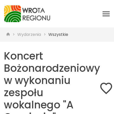
Wydarzenia
Wszystkie
Koncert
Bożonarodzeniowy
w wykonaniu
zespołu
wokalnego "A