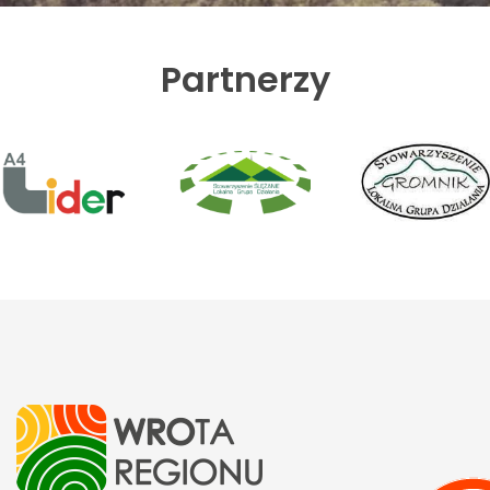
Partnerzy