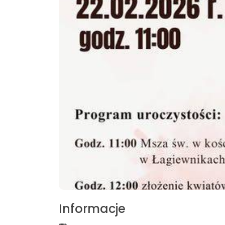
Informacje