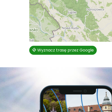
Wyznacz trasę przez Google