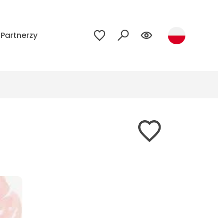
Partnerzy