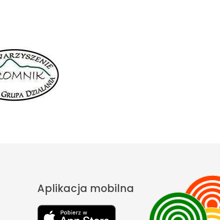
Aplikacja mobilna