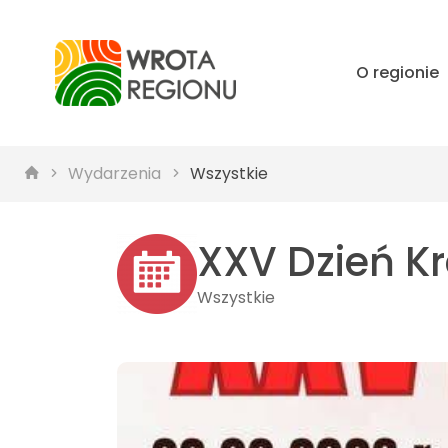
O regionie
Wydarzenia
Wszystkie
XXV Dzień K
Wszystkie