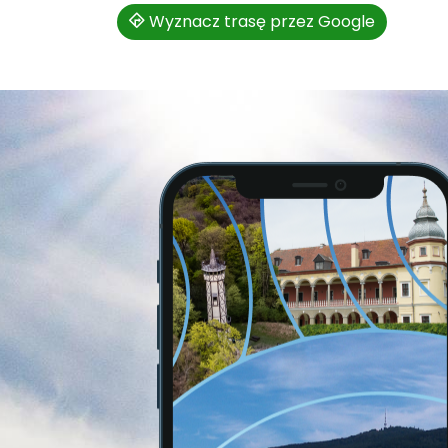
Wyznacz trasę przez Google