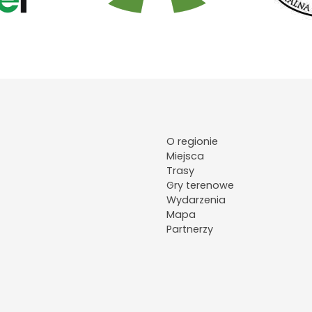
O regionie
Miejsca
Trasy
Gry terenowe
Wydarzenia
Mapa
Partnerzy