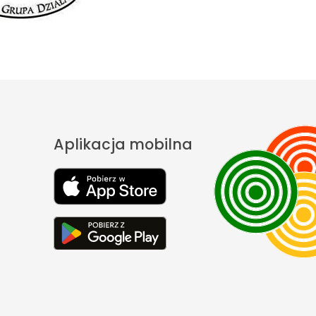
Aplikacja mobilna