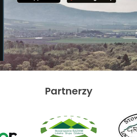
Partnerzy