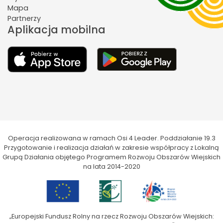
Mapa
Partnerzy
Aplikacja mobilna
Operacja realizowana w ramach Osi 4 Leader. Poddziałanie 19.3
Przygotowanie i realizacja działań w zakresie współpracy z Lokalną
Grupą Działania objętego Programem Rozwoju Obszarów Wiejskich
na lata 2014-2020
„Europejski Fundusz Rolny na rzecz Rozwoju Obszarów Wiejskich: