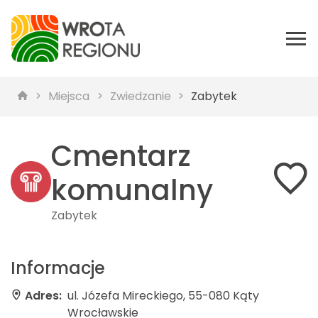
Miejsca
Zwiedzanie
Zabytek
Cmentarz
komunalny
Zabytek
Informacje
Adres:
ul. Józefa Mireckiego, 55-080 Kąty
Wrocławskie