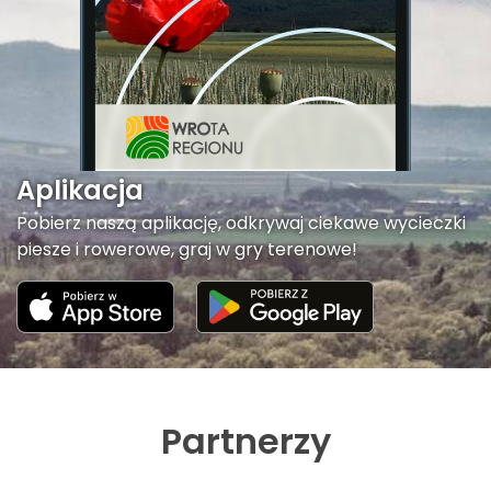
Aplikacja
Pobierz naszą aplikację, odkrywaj ciekawe wycieczki
piesze i rowerowe, graj w gry terenowe!
Partnerzy