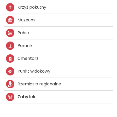
Krzyż pokutny
Muzeum
Pałac
Pomnik
Cmentarz
Punkt widokowy
Rzemiosło regionalne
Zabytek