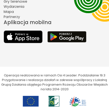
Gry terenowe
Wydarzenia
Mapa
Partnerzy
Aplikacja mobilna
Operacja realizowana w ramach Osi 4 Leader. Poddziałanie 19.3
Przygotowanie i realizacja działań w zakresie współpracy z Lokalną
Grupą Działania objętego Programem Rozwoju Obszarów Wiejskich
na lata 2014-2020