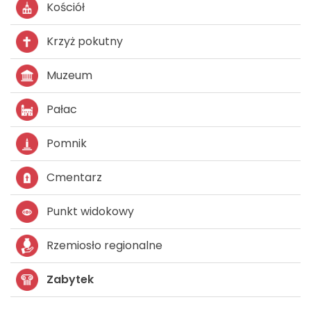
Kościół
Krzyż pokutny
Muzeum
Pałac
Pomnik
Cmentarz
Punkt widokowy
Rzemiosło regionalne
Zabytek