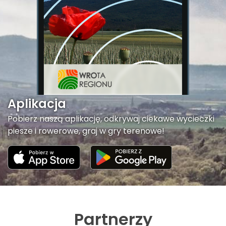
Aplikacja
Pobierz naszą aplikację, odkrywaj ciekawe wycieczki
piesze i rowerowe, graj w gry terenowe!
Partnerzy