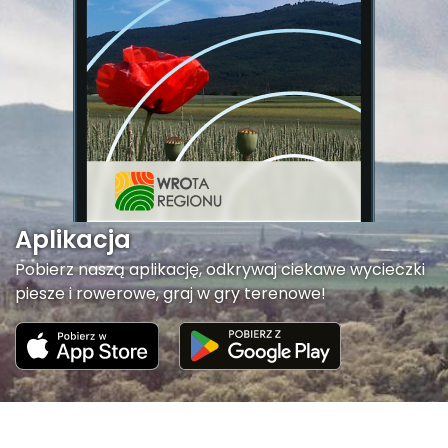
Aplikacja
Pobierz naszą aplikację, odkrywaj ciekawe wycieczki
piesze i rowerowe, graj w gry terenowe!