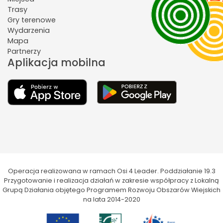
Trasy
Gry terenowe
Wydarzenia
Mapa
Partnerzy
Aplikacja mobilna
Operacja realizowana w ramach Osi 4 Leader. Poddziałanie 19.3
Przygotowanie i realizacja działań w zakresie współpracy z Lokalną
Grupą Działania objętego Programem Rozwoju Obszarów Wiejskich
na lata 2014-2020